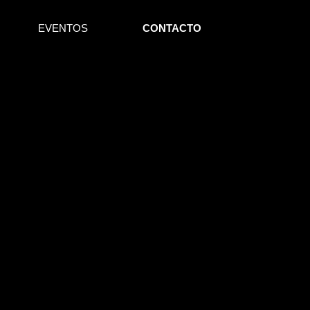
EVENTOS
CONTACTO