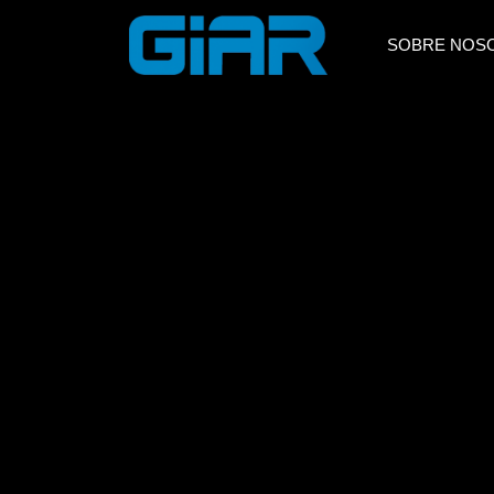
SOBRE NOS