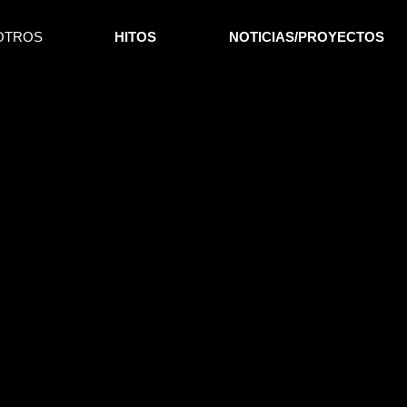
OTROS
HITOS
NOTICIAS/PROYECTOS