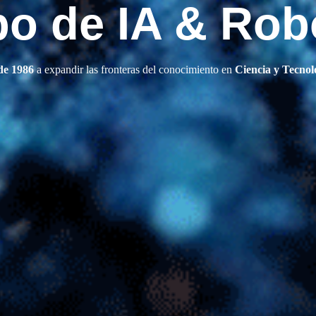
o de IA & Rob
de 1986
a expandir las fronteras del conocimiento en
Ciencia y Tecnol