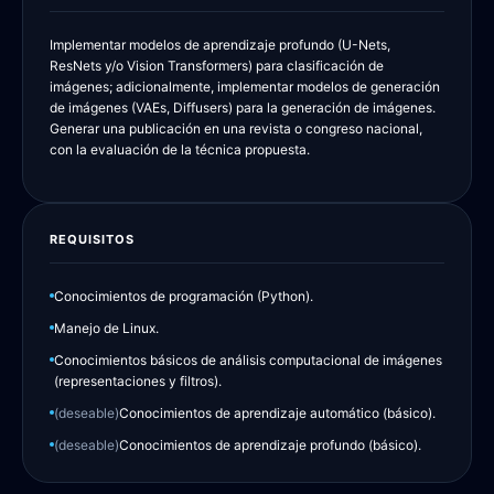
Implementar modelos de aprendizaje profundo (U-Nets,
ResNets y/o Vision Transformers) para clasificación de
imágenes; adicionalmente, implementar modelos de generación
de imágenes (VAEs, Diffusers) para la generación de imágenes.
Generar una publicación en una revista o congreso nacional,
con la evaluación de la técnica propuesta.
REQUISITOS
Conocimientos de programación (Python).
Manejo de Linux.
Conocimientos básicos de análisis computacional de imágenes
(representaciones y filtros).
(deseable)
Conocimientos de aprendizaje automático (básico).
(deseable)
Conocimientos de aprendizaje profundo (básico).