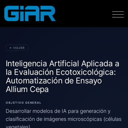
← VOLVER
Inteligencia Artificial Aplicada a
la Evaluación Ecotoxicológica:
Automatización de Ensayo
Allium Cepa
OBJETIVO GENERAL
Desarrollar modelos de IA para generación y
clasificación de imágenes microscópicas (células
vegetales).