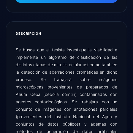
DESCRIPCIÓN
Se busca que el tesista investigue la viabilidad e
implemente un algoritmo de clasificación de las
distintas etapas de mitosis celular así como también
la detección de aberraciones cromáticas en dicho
proceso. Se trabajará sobre imágenes
microscópicas provenientes de preparados de
Allium Cepa (cebolla común) contaminados con
agentes ecotoxicológicos. Se trabajará con un
conjunto de imágenes con anotaciones parciales
(provenientes del Instituto Nacional del Agua y
conjuntos de datos públicos) y además con
métodos de generación de datos artificiales