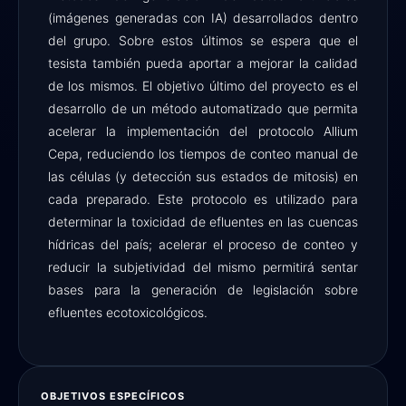
(imágenes generadas con IA) desarrollados dentro
del grupo. Sobre estos últimos se espera que el
tesista también pueda aportar a mejorar la calidad
de los mismos. El objetivo último del proyecto es el
desarrollo de un método automatizado que permita
acelerar la implementación del protocolo Allium
Cepa, reduciendo los tiempos de conteo manual de
las células (y detección sus estados de mitosis) en
cada preparado. Este protocolo es utilizado para
determinar la toxicidad de efluentes en las cuencas
hídricas del país; acelerar el proceso de conteo y
reducir la subjetividad del mismo permitirá sentar
bases para la generación de legislación sobre
efluentes ecotoxicológicos.
OBJETIVOS ESPECÍFICOS